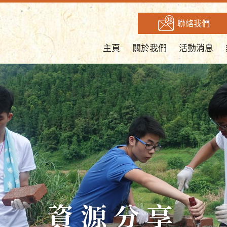
聯絡我們
主頁
關於我們
活動消息
資源分享