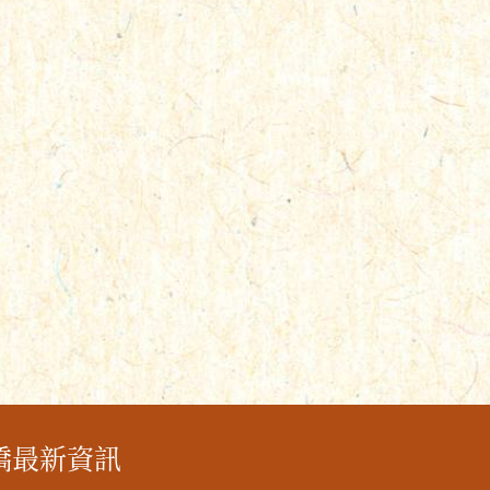
橋最新資訊