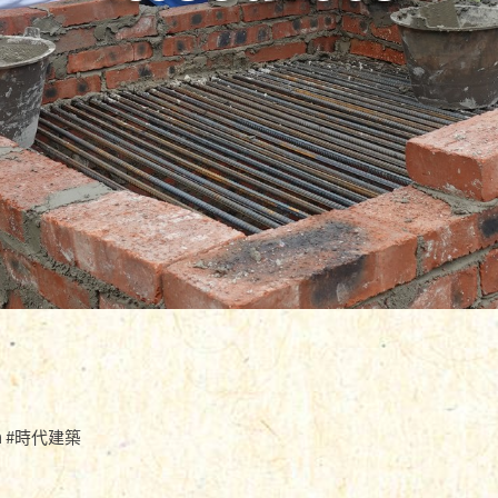
ch #時代建築