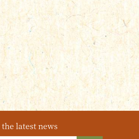
the latest news