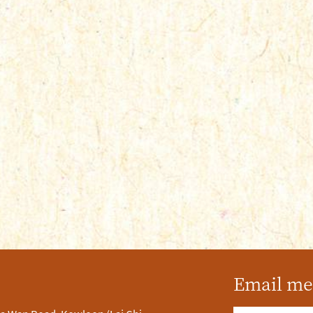
Email me 