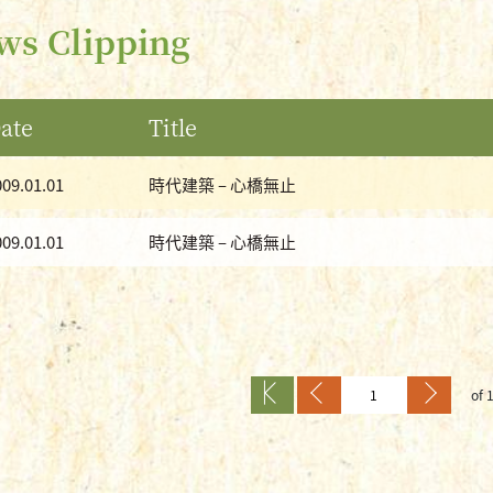
ws Clipping
ate
Title
009.01.01
時代建築 – 心橋無止
009.01.01
時代建築 – 心橋無止
of 