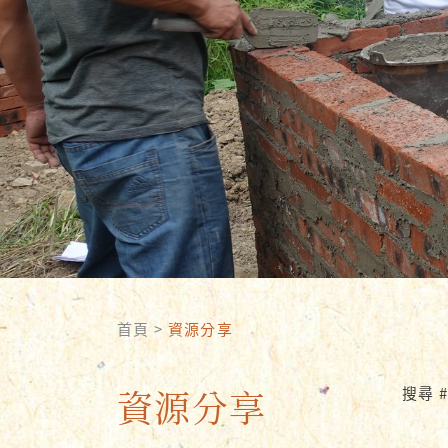
首頁
>
資源分享
資源分享
搜尋 