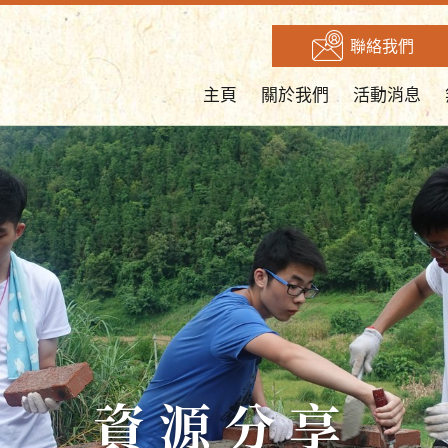
聯絡我們
主頁
關於我們
活動消息
資源分享