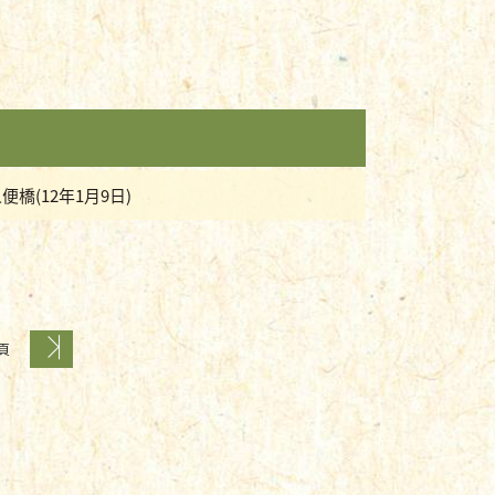
(12年1月9日)
 頁