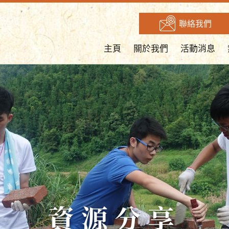
聯絡我們
主頁
關於我們
活動消息
資源分享