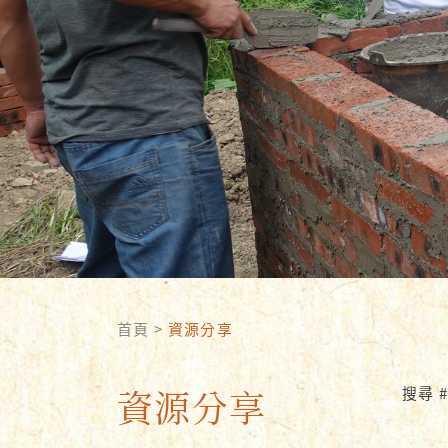
首頁
>
資源分享
資源分享
搜尋 