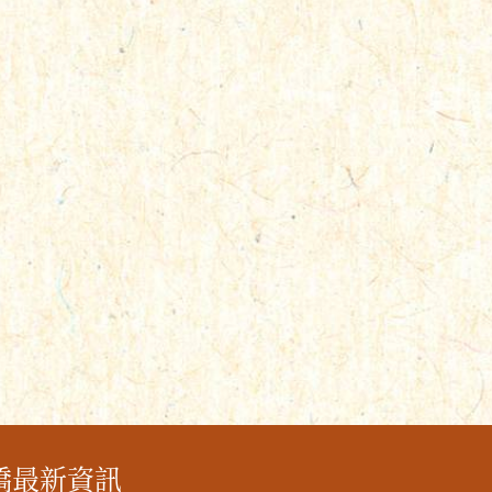
橋最新資訊