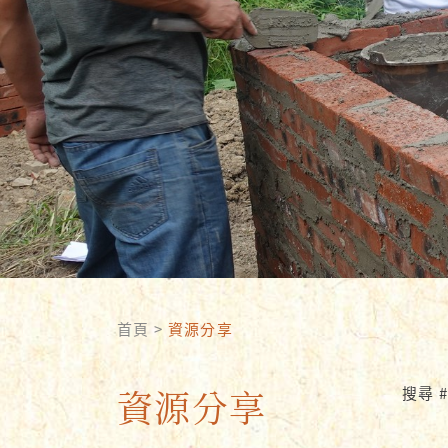
首頁
>
資源分享
資源分享
搜尋 