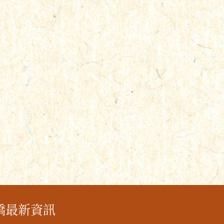
橋最新資訊