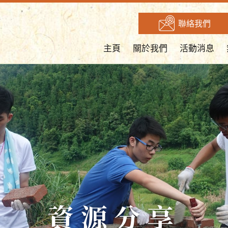
聯絡我們
主頁
關於我們
活動消息
資源分享