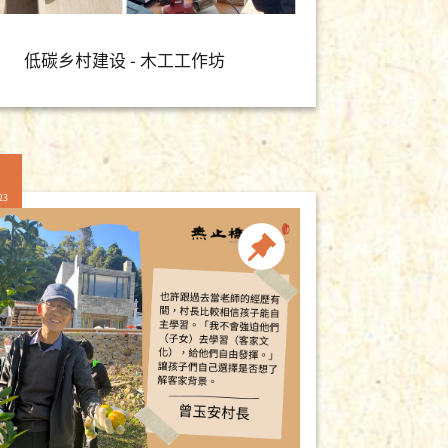
低碳乡村建设 - 木工工作坊
23