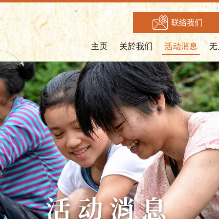
联络我们
主页
关於我们
活动消息
无
活动消息