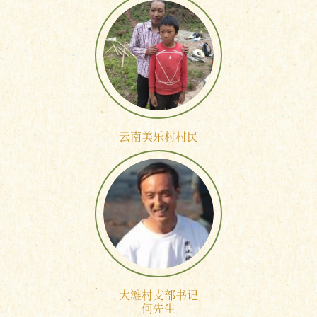
云南美乐村村民
大滩村支部书记
何先生