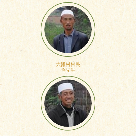
大滩村村民
毛先生