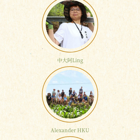
中大阿Ling
Alexander HKU