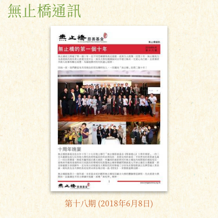
無止橋通訊
第十八期 (2018年6月8日)