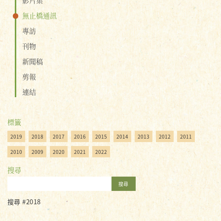
無止橋通訊
專訪
刊物
新聞稿
剪報
連結
標籤
2019
2018
2017
2016
2015
2014
2013
2012
2011
2010
2009
2020
2021
2022
搜尋
搜尋
搜尋 #2018