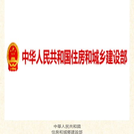
中華人民共和國
住房和城鄉建設部