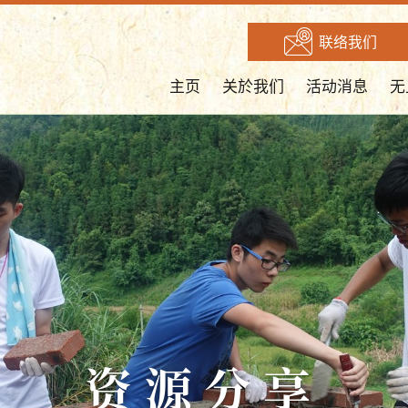
联络我们
主页
关於我们
活动消息
无
资源分享