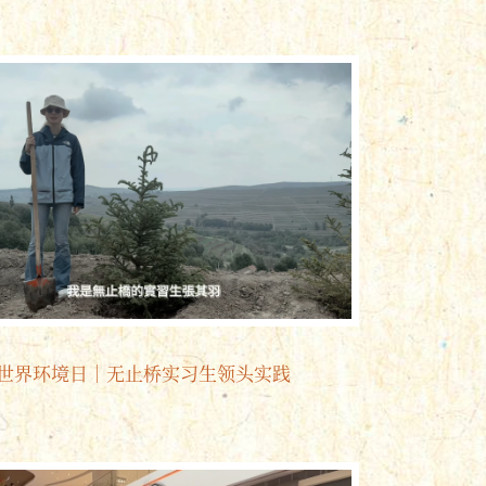
世界环境日｜无止桥实习生领头实践