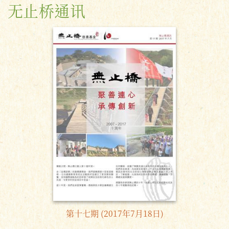
无止桥通讯
第十七期 (2017年7月18日)