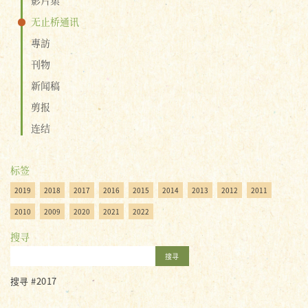
无止桥通讯
專訪
刊物
新闻稿
剪报
连结
标签
2019
2018
2017
2016
2015
2014
2013
2012
2011
2010
2009
2020
2021
2022
搜寻
搜寻
搜寻 #2017