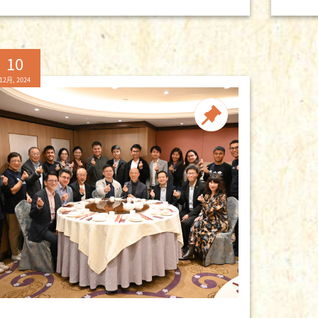
10
12月, 2024