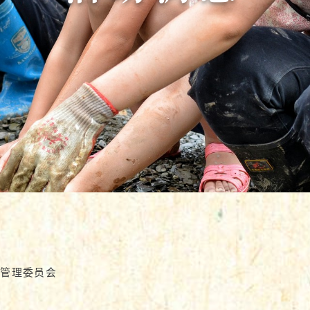
#管理委员会