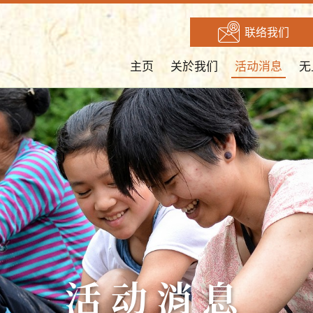
联络我们
主页
关於我们
活动消息
无
活动消息