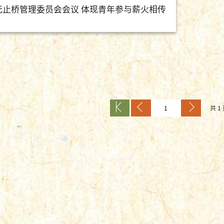
无止桥管理委员会会议 体现青年参与薪火相传
共 1