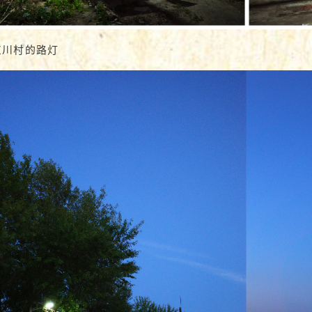
东川村的路灯