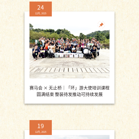
24
12月, 2025
赛马会 × 无止桥｜「环」游大使培训课程
圆满结束 整装待发推动可持续发展
19
12月, 2025