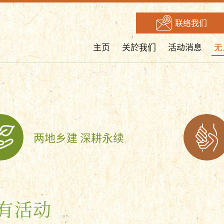
联络我们
主页
关於我们
活动消息
无
两地乡建 深耕永续
有活动