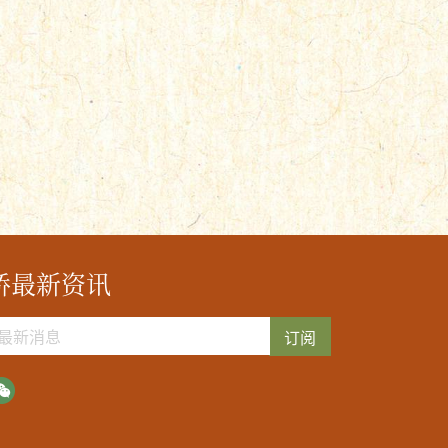
桥最新资讯
订阅