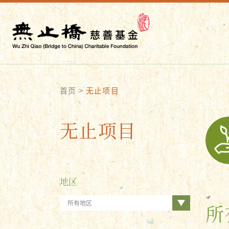
首页
>
无止项目
无止项目
地区
所有地区
所