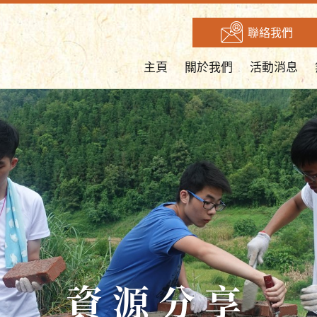
聯絡我們
主頁
關於我們
活動消息
資源分享