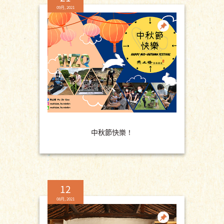
09月, 2021
中秋節快樂！
12
08月, 2021