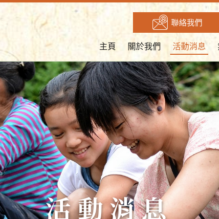
聯絡我們
主頁
關於我們
活動消息
活動消息