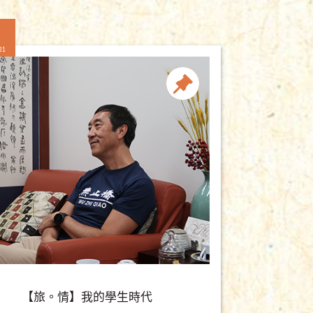
21
【旅。情】我的學生時代