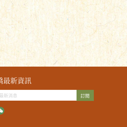
橋最新資訊
訂閱