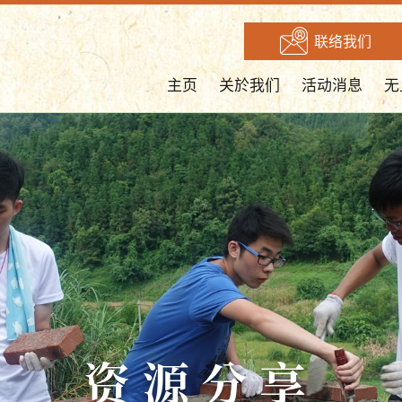
联络我们
主页
关於我们
活动消息
无
资源分享