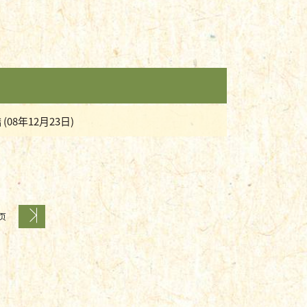
8年12月23日)
 页