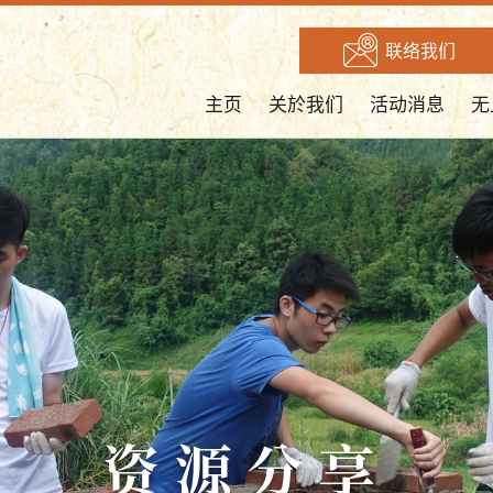
联络我们
主页
关於我们
活动消息
无
资源分享