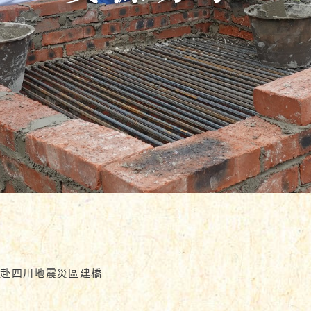
#赴四川地震災區建橋