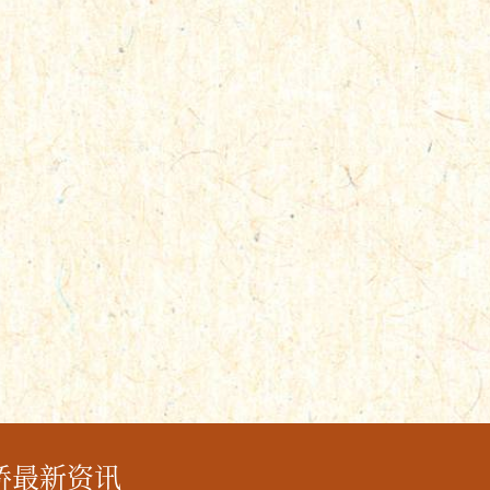
桥最新资讯